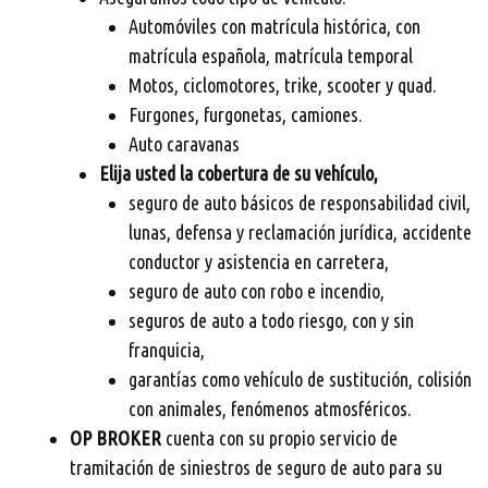
Automóviles con matrícula histórica, con
matrícula española, matrícula temporal
Motos, ciclomotores, trike, scooter y quad.
Furgones, furgonetas, camiones.
Auto caravanas
Elija usted la cobertura de su vehículo,
seguro de auto básicos de responsabilidad civil,
lunas, defensa y reclamación jurídica, accidente
conductor y asistencia en carretera,
seguro de auto con robo e incendio,
seguros de auto a todo riesgo, con y sin
franquicia,
garantías como vehículo de sustitución, colisión
con animales, fenómenos atmosféricos.
OP BROKER
cuenta con su propio servicio de
tramitación de siniestros de seguro de auto para su