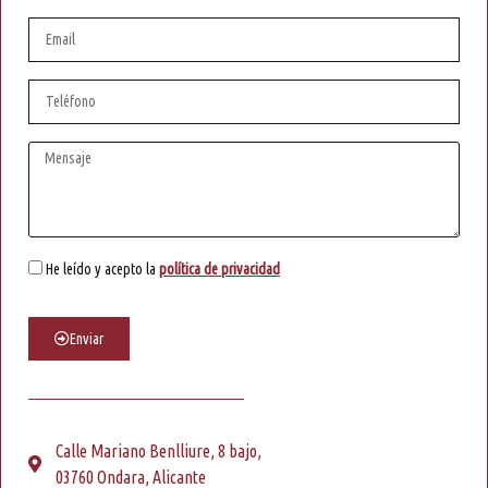
He leído y acepto la
política de privacidad
Enviar
Calle Mariano Benlliure, 8 bajo,
03760 Ondara, Alicante