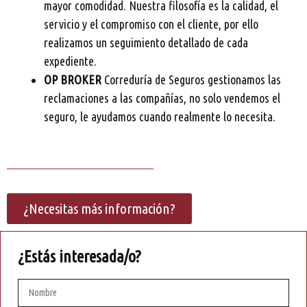
mayor comodidad. Nuestra filosofía es la calidad, el
servicio y el compromiso con el cliente, por ello
realizamos un seguimiento detallado de cada
expediente.
OP BROKER
Correduría de Seguros gestionamos las
reclamaciones a las compañías, no solo vendemos el
seguro, le ayudamos cuando realmente lo necesita.
¿Necesitas más información?
¿Estás interesada/o?